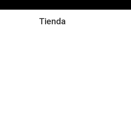
PRODUCTOS
Tienda